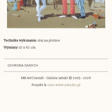
Technika wykonania:
olej na plotnie
Wymiary:
47 x 62 cm
OCHRONA DANYCH
MB ArtConsult - Galeria sztuki © 2005 - 2026
Projekt &
cms
:
www.zstudio.pl