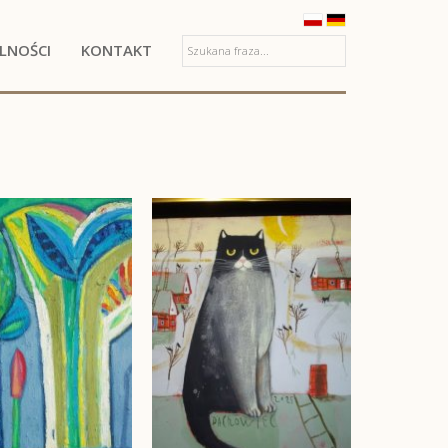
LNOŚCI
KONTAKT