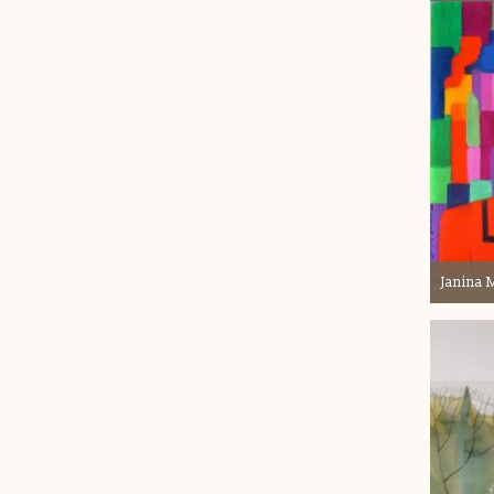
Janina 