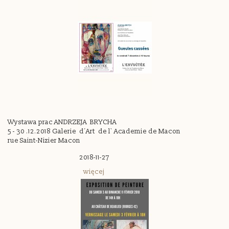
Wystawa prac ANDRZEJA BRYCHA
5 - 30 .12.2018 Galerie d´Art de l` Academie de Macon
rue Saint-Nizier Macon
2018-11-27
więcej