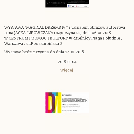
WYSTAWA "MAGICAL DREAMS IV " z udziałem obrazów autorstwa
pana JACKA LIPOWCZANA rozpoczyna się dnia 06.01.2018
w CENTRUM PROMOCJI KULTURY w dzielnicy Praga Południe ,
Warszawa , ul.Podskarbińska 2.
Wystawa będzie czynna do dnia 24.01.2018.
2018-01-04
więcej