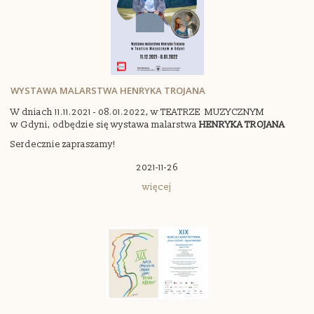
WYSTAWA MALARSTWA HENRYKA TROJANA
W dniach 11.11.2021 - 08.01.2022, w TEATRZE MUZYCZNYM
w Gdyni, odbędzie się wystawa malarstwa
HENRYKA TROJANA
Serdecznie zapraszamy!
2021-11-26
więcej