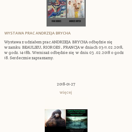
WYSTAWA PRAC ANDRZEJA BRYCHA
Wystawa z udziałem prac ANDRZEJA BRYCHA odbędzie się
w zamku BEAULIEU, RIORGES , FRANCJA w dniach 03-11.02.2018,
w godz. 14-18h. Wernisaż odbędzie się w dniu 03 .02.2018 o godz
18. Serdecznie zapraszamy.
2018-01-27
więcej