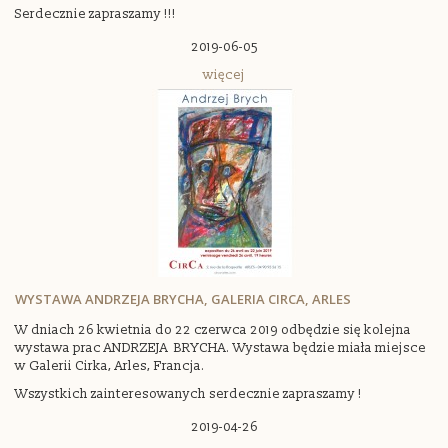
Serdecznie zapraszamy !!!
2019-06-05
więcej
WYSTAWA ANDRZEJA BRYCHA, GALERIA CIRCA, ARLES
W dniach 26 kwietnia do 22 czerwca 2019 odbędzie się kolejna
wystawa prac ANDRZEJA BRYCHA. Wystawa będzie miała miejsce
w Galerii Cirka, Arles, Francja.
Wszystkich zainteresowanych serdecznie zapraszamy !
2019-04-26