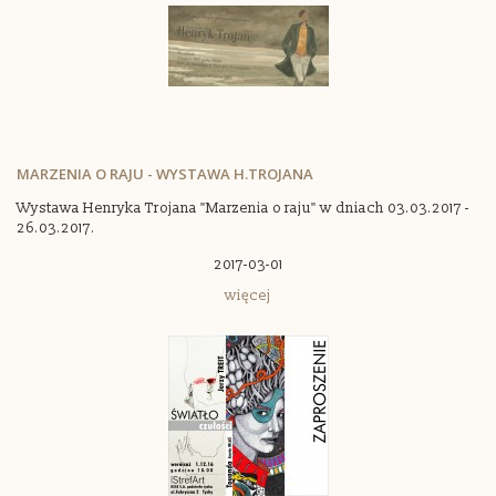
MARZENIA O RAJU - WYSTAWA H.TROJANA
Wystawa Henryka Trojana "Marzenia o raju" w dniach 03.03.2017 -
26.03.2017.
2017-03-01
więcej