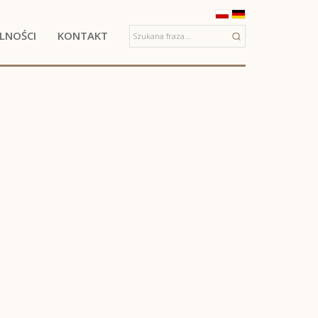
LNOŚCI
KONTAKT