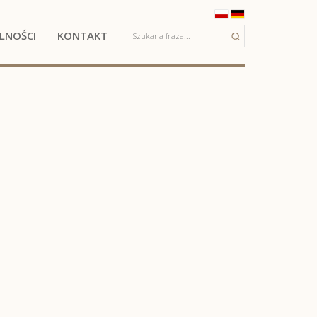
LNOŚCI
KONTAKT