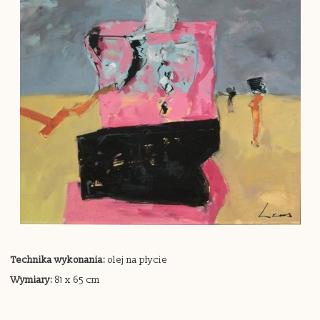
Technika wykonania:
olej na płycie
Wymiary:
81 x 65 cm