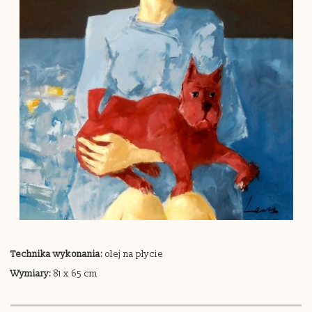
Technika wykonania:
olej na płycie
Wymiary:
81 x 65 cm