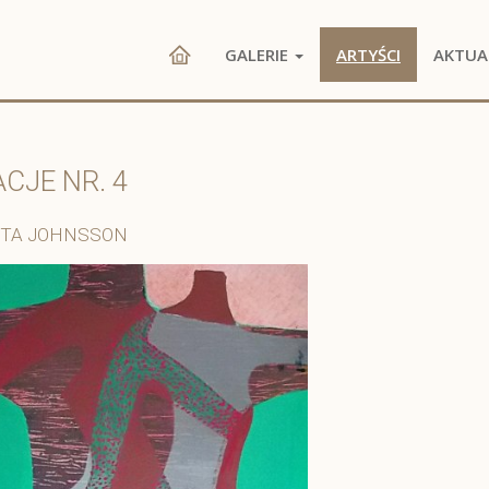
GALERIE
ARTYŚCI
AKTUA
CJE NR. 4
TA JOHNSSON