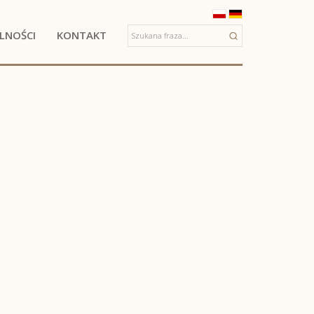
LNOŚCI
KONTAKT